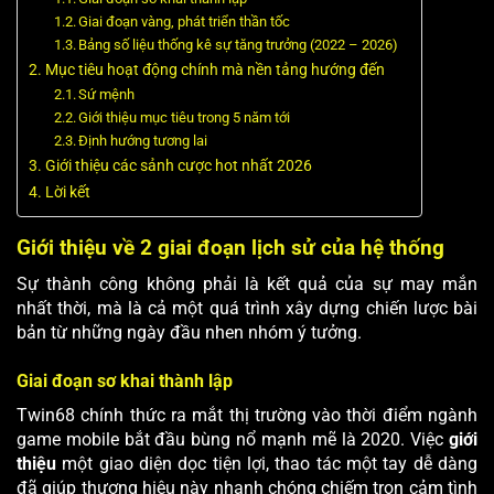
Giai đoạn vàng, phát triển thần tốc
Bảng số liệu thống kê sự tăng trưởng (2022 – 2026)
Mục tiêu hoạt động chính mà nền tảng hướng đến
Sứ mệnh
Giới thiệu mục tiêu trong 5 năm tới
Định hướng tương lai
Giới thiệu các sảnh cược hot nhất 2026
Lời kết
Giới thiệu về 2 giai đoạn lịch sử của hệ thống
Sự thành công không phải là kết quả của sự may mắn
nhất thời, mà là cả một quá trình xây dựng chiến lược bài
bản từ những ngày đầu nhen nhóm ý tưởng.
Giai đoạn sơ khai thành lập
Twin68 chính thức ra mắt thị trường vào thời điểm ngành
game mobile bắt đầu bùng nổ mạnh mẽ là 2020. Việc
giới
thiệu
một giao diện dọc tiện lợi, thao tác một tay dễ dàng
đã giúp thương hiệu này nhanh chóng chiếm trọn cảm tình