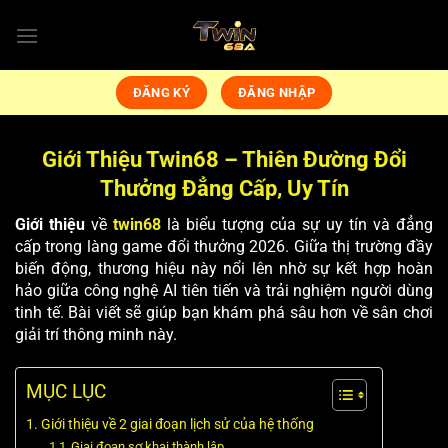
Bỏ
qua
nội
dung
ĐĂNG KÝ
ĐĂNG NHẬP
Giới Thiệu Twin68 – Thiên Đường Đổi
Thưởng Đẳng Cấp, Uy Tín
Giới thiệu
về
t
win68
là biểu tượng của sự uy tín và đẳng
cấp trong làng game đổi thưởng 2026. Giữa thị trường đầy
biến động, thương hiệu này nổi lên nhờ sự kết hợp hoàn
hảo giữa công nghệ AI tiên tiến và trải nghiệm người dùng
tinh tế. Bài viết sẽ giúp bạn khám phá sâu hơn về sân chơi
giải trí thông minh này.
MỤC LỤC
Giới thiệu về 2 giai đoạn lịch sử của hệ thống
Giai đoạn sơ khai thành lập