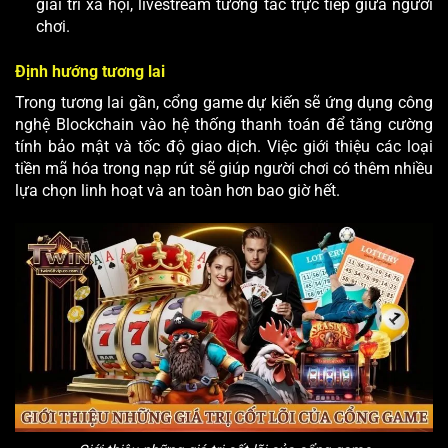
giải trí xã hội, livestream tương tác trực tiếp giữa người
chơi.
Định hướng tương lai
Trong tương lai gần, cổng game dự kiến sẽ ứng dụng công
nghệ Blockchain vào hệ thống thanh toán để tăng cường
tính bảo mật và tốc độ giao dịch. Việc giới thiệu các loại
tiền mã hóa trong nạp rút sẽ giúp người chơi có thêm nhiều
lựa chọn linh hoạt và an toàn hơn bao giờ hết.