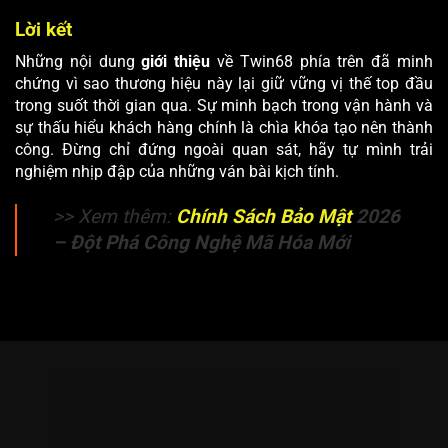
Lời kết
Những nội dung
giới thiệu
về Twin68 phía trên đã minh
chứng vì sao thương hiệu này lại giữ vững vị thế top đầu
trong suốt thời gian qua. Sự minh bạch trong vận hành và
sự thấu hiểu khách hàng chính là chìa khóa tạo nên thành
công. Đừng chỉ đứng ngoài quan sát, hãy tự mình trải
nghiệm nhịp đập của những ván bài kịch tính.
>> Xem thêm:
Chính Sách Bảo Mật
2026
– Đột Phá Công Nghệ Mã Hóa Mới