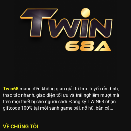
Twin68
mang đến không gian giải trí trực tuyến ổn định,
thao tác nhanh, giao diện tối ưu và trải nghiệm mượt mà
trên mọi thiết bị cho người chơi. Đăng ký TWIN68 nhận
giftcode 100% tại mỗi sảnh game bài, nổ hũ, bắn cá...
VỀ CHÚNG TÔI