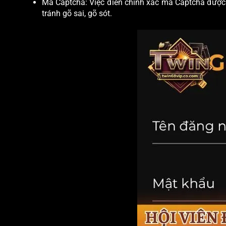
Mã Captcha: Việc điền chính xác mã Captcha được m
tránh gõ sai, gõ sót.