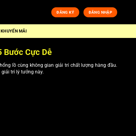
ĐĂNG KÝ
ĐĂNG NHẬP
KHUYẾN MÃI
5 Bước Cực Dễ
khổng lồ cùng không gian giải trí chất lượng hàng đầu.
iải trí lý tưởng này.