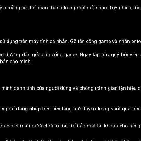
 ai cũng có thể hoàn thành trong một nốt nhạc. Tuy nhiên, điều
g sử dụng trên máy tính cá nhân. Gõ tên cổng game và nhấn ent
vào đường dẫn gốc của cổng game. Ngay lập tức, quý hội viên
 bản cho mình.
minh danh tính của người dùng và phòng tránh gian lận hiệu q
dùng để
đăng nhập
trên nền tảng trực tuyến trong suốt quá trìn
ự đặc biệt mà người chơi tự đặt để bảo mật tài khoản cho riê