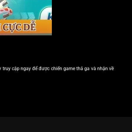
tay truy cập ngay để được chiến game thả ga và nhận về