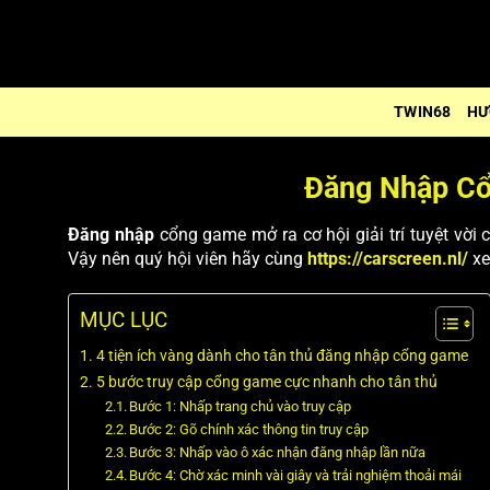
Bỏ
qua
nội
dung
TWIN68
HƯ
Đăng
Nhập Cổ
Đăng nhập
cổng game mở ra cơ hội giải trí tuyệt vời 
Vậy nên quý hội viên hãy cùng
https://carscreen.nl/
xe
MỤC LỤC
4 tiện ích vàng dành cho tân thủ đăng nhập cổng game
5 bước truy cập cổng game cực nhanh cho tân thủ
Bước 1: Nhấp trang chủ vào truy cập
Bước 2: Gõ chính xác thông tin truy cập
Bước 3: Nhấp vào ô xác nhận đăng nhập lần nữa
Bước 4: Chờ xác minh vài giây và trải nghiệm thoải mái