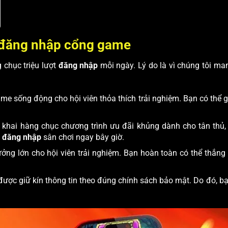
ủ đăng nhập cổng game
 chục triệu lượt
đăng nhập
mỗi ngày. Lý do là vì chúng tôi man
ame sống động cho hội viên thỏa thích trải nghiệm. Bạn có thể g
 khai hàng chục chương trình ưu đãi khủng dành cho tân thủ,
y
đăng nhập
sân chơi ngay bây giờ.
ưởng lớn cho hội viên trải nghiệm. Bạn hoàn toàn có thể thắng
được giữ kín thông tin theo đúng chính sách bảo mật. Do đó, bạ