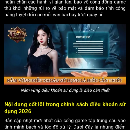
ngăn chặn các hành vi gian lận, bảo vệ cộng đồng game
thủ khỏi những rủi ro về bảo mật và đảm bảo tính công
bằng tuyệt đối cho mỗi ván bài hay lượt quay hũ.
Nắm vững điều khoản sử dụng là điều cần thiết
Nội dung cốt lõi trong chính sách điều khoản sử
dụng 2026
Bản cập nhật mới nhất của cổng game tập trung sâu vào
tính minh bạch và tốc độ xử lý. Dưới đây là những điểm