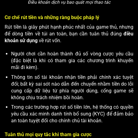
Điều khoản dịch vụ bao quát mọi thao tác
Cơ chế rút tiền và những ràng buộc pháp lý
Rút tiền là giây phút hạnh phúc nhất của game thủ, nhưng
để dòng tiền về túi an toàn, bạn cần tuân thủ đúng
điều
khoản sử dụng
về rút vốn.
Người chơi cần hoàn thành đủ số vòng cược yêu cầu
(đặc biệt là khi có tham gia các chương trình khuyến
mãi đi kèm).
Thông tin số tài khoản nhận tiền phải chính xác tuyệt
đối; bất kỳ sai sót nào dẫn đến chuyển nhầm tiền do lỗi
cung cấp dữ liệu từ phía người dùng, cổng game sẽ
không chịu trách nhiệm bồi hoàn.
Trong các trường hợp rút số tiền lớn, hệ thống có quyền
yêu cầu xác minh danh tính bổ sung (KYC) để đảm bảo
an toàn tuyệt đối cho chính chủ tài khoản.
Tuân thủ mọi quy tắc khi tham gia cược