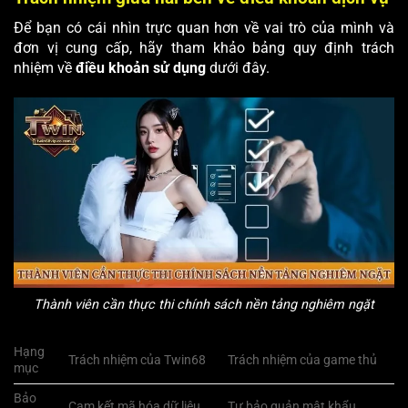
Để bạn có cái nhìn trực quan hơn về vai trò của mình và
đơn vị cung cấp, hãy tham khảo bảng quy định trách
nhiệm về
điều khoản sử dụng
dưới đây.
Thành viên cần thực thi chính sách nền tảng nghiêm ngặt
Hạng
Trách nhiệm của Twin68
Trách nhiệm của game thủ
mục
Bảo
Cam kết mã hóa dữ liệu
Tự bảo quản mật khẩu,